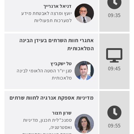
דניאל ארנרייך
יועץ ומרצה לאבטחת מידע
09:35
למערכות תפעוליות
אתגרי חוות השרתים בעידן הבינה
המלאכותית
טל ישקביץ
09:45
סגן יו"ר המטה הלאומי לבינה
מלאכותית
מדיניות אספקת אנרגיה לחוות שרתים
שרון חצור
סמנכ"לית תכנון, מדיניות
09:55
ואסטרטגיה