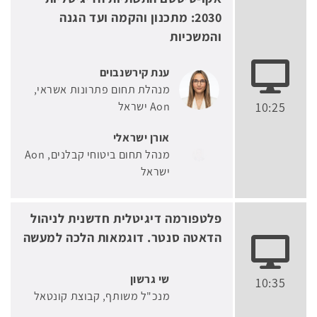
2030: מתכנון והקמה ועד הגנה
והמשכיות
ענת קירשנבוים
מנהלת תחום פתרונות אשראי
10:25
Aon ישראל
אורן ישראלי
מנהל תחום ביטוחי קבלנים
Aon
ישראל
פלטפורמה דיגיטלית חדשנית לניהול
הדאטה סנטר. דוגמאות הלכה למעשה
שי גרשון
10:35
מנכ"ל משותף
קבוצת קונטאל