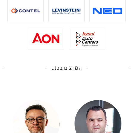
המרצים בכנס