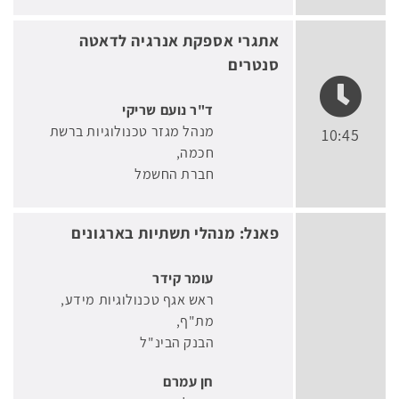
אתגרי אספקת אנרגיה לדאטה
סנטרים
ד"ר נועם שריקי
מנהל מגזר טכנולוגיות ברשת
10:45
חכמה
חברת החשמל
פאנל: מנהלי תשתיות בארגונים
עומר קידר
ראש אגף טכנולוגיות מידע,
מת"ף
הבנק הבינ"ל
חן עמרם