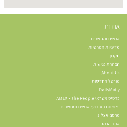
אודות
אנשים ומחשבים
מדיניות הפרטיות
תקנון
הצהרת נגישות
About Us
פורטל החדשות
DailyMaily
כרטיס אשראי AMEX - The People
נצפיתם באירועי אנשים ומחשבים
פרסם אצלינו
אתר הנמר