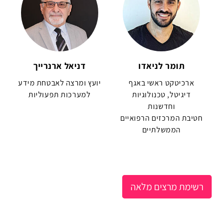
תומר לניאדו
דניאל ארנרייך
ארכיטקט ראשי באגף
יועץ ומרצה לאבטחת מידע
דיגיטל, טכנולוגיות
למערכות תפעוליות
וחדשנות
חטיבת המרכזים הרפואיים
הממשלתיים
רשימת מרצים מלאה