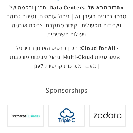
• הדור הבא של Data Centers
: תכנון והקמה של
מרכזי נתונים בעידן AI | ניהול עומסים, זמינות גבוהה
ושרידות תפעולית | קירור מתקדם, צריכת אנרגיה
ויעילות תשתיתית
Cloud for All:
•
הענן כבסיס הארגון הדיגיטלי
| אסטרטגיות Multi-Cloud וניהול סביבות מורכבות
| מעבר מערכות קריטיות לענן
Sponsorships