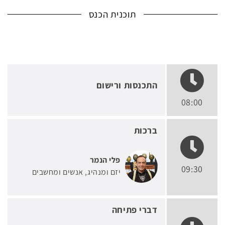
תוכנית הכנס
התכנסות ורישום
08:00
ברכות
פלי הנמר
09:30
יזם ומנהיג
אנשים ומחשבים
דברי פתיחה