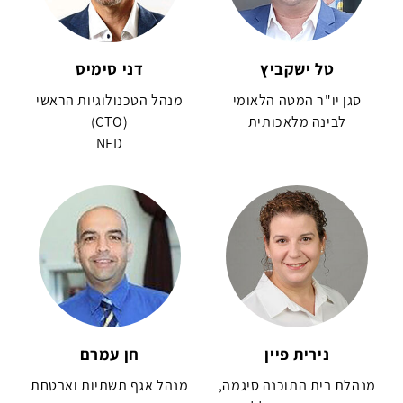
טל ישקביץ
דני סימיס
סגן יו"ר המטה הלאומי
מנהל הטכנולוגיות הראשי
לבינה מלאכותית
(CTO)
NED
נירית פיין
חן עמרם
מנהלת בית התוכנה סיגמה,
מנהל אגף תשתיות ואבטחת