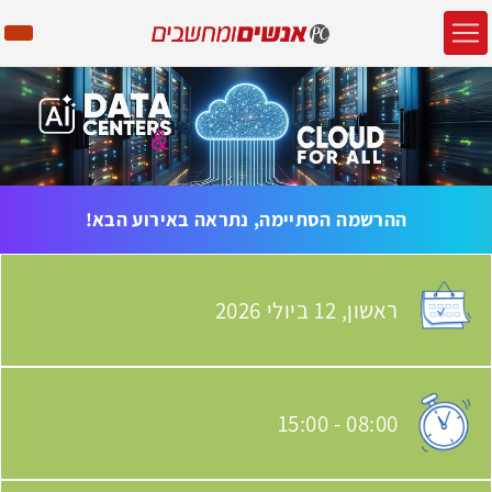
ההרשמה הסתיימה, נתראה באירוע הבא!
ראשון,
12 ביולי
2026
האירוע יתקיים בתאריך
15:00
-
08:00
שעת התחלת האירוע: